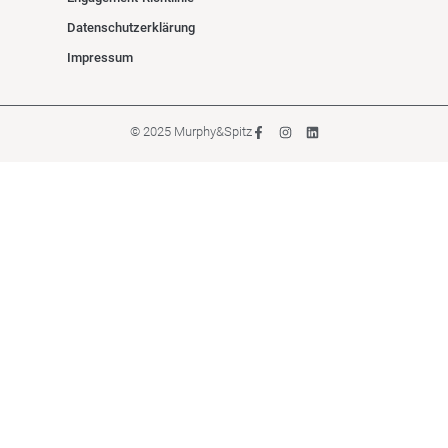
Datenschutzerklärung
Impressum
© 2025 Murphy&Spitz