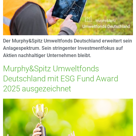
Der Murphy&Spitz Umweltfonds Deutschland erweitert sein
Anlagespektrum. Sein stringenter Investmentfokus auf
Aktien nachhaltiger Unternehmen bleibt.
Murphy&Spitz Umweltfonds
Deutschland mit ESG Fund Award
2025 ausgezeichnet