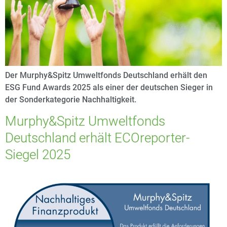
Der Murphy&Spitz Umweltfonds Deutschland erhält den
ESG Fund Awards 2025 als einer der deutschen Sieger in
der Sonderkategorie Nachhaltigkeit.
Murphy&Spitz Umweltfonds
Deutschland erhält ECOreporter-
Siegel 2025