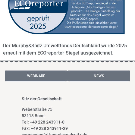
Der Murphy&Spitz Umweltfonds Deutschland wurde 2025
erneut mit dem ECOreporter-Siegel ausgezeichnet.
WEBINARE
NEWS
Sitz der Gesellschaft
Weberstraße 75
53113 Bonn
Tel: +49 228 243911-0
Fax: +49 228 243911-29
vermoegen(at)murphyandspitz.de