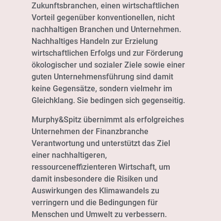
Zukunftsbranchen, einen wirtschaftlichen
Vorteil gegenüber konventionellen, nicht
nachhaltigen Branchen und Unternehmen.
Nachhaltiges Handeln zur Erzielung
wirtschaftlichen Erfolgs und zur Förderung
ökologischer und sozialer Ziele sowie einer
guten Unternehmensführung sind damit
keine Gegensätze, sondern vielmehr im
Gleichklang. Sie bedingen sich gegenseitig.
Murphy&Spitz übernimmt als erfolgreiches
Unternehmen der Finanzbranche
Verantwortung und unterstützt das Ziel
einer nachhaltigeren,
ressourceneffizienteren Wirtschaft, um
damit insbesondere die Risiken und
Auswirkungen des Klimawandels zu
verringern und die Bedingungen für
Menschen und Umwelt zu verbessern.