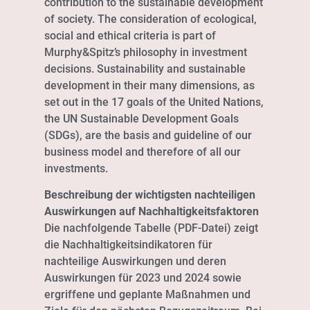
contribution to the sustainable development
of society. The consideration of ecological,
social and ethical criteria is part of
Murphy&Spitz’s philosophy in investment
decisions. Sustainability and sustainable
development in their many dimensions, as
set out in the 17 goals of the United Nations,
the UN Sustainable Development Goals
(SDGs), are the basis and guideline of our
business model and therefore of all our
investments.
Beschreibung der wichtigsten nachteiligen
Auswirkungen auf Nachhaltigkeitsfaktoren
Die nachfolgende Tabelle (PDF-Datei) zeigt
die Nachhaltigkeitsindikatoren für
nachteilige Auswirkungen und deren
Auswirkungen für 2023 und 2024 sowie
ergriffene und geplante Maßnahmen und