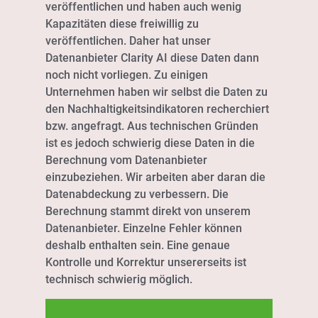
veröffentlichen und haben auch wenig
Kapazitäten diese freiwillig zu
veröffentlichen. Daher hat unser
Datenanbieter Clarity AI diese Daten dann
noch nicht vorliegen. Zu einigen
Unternehmen haben wir selbst die Daten zu
den Nachhaltigkeitsindikatoren recherchiert
bzw. angefragt. Aus technischen Gründen
ist es jedoch schwierig diese Daten in die
Berechnung vom Datenanbieter
einzubeziehen. Wir arbeiten aber daran die
Datenabdeckung zu verbessern. Die
Berechnung stammt direkt von unserem
Datenanbieter. Einzelne Fehler können
deshalb enthalten sein. Eine genaue
Kontrolle und Korrektur unsererseits ist
technisch schwierig möglich.