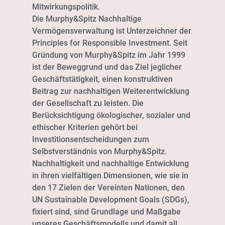
Mitwirkungspolitik.
Die Murphy&Spitz Nachhaltige
Vermögensverwaltung ist Unterzeichner der
Principles for Responsible Investment. Seit
Gründung von Murphy&Spitz im Jahr 1999
ist der Beweggrund und das Ziel jeglicher
Geschäftstätigkeit, einen konstruktiven
Beitrag zur nachhaltigen Weiterentwicklung
der Gesellschaft zu leisten. Die
Berücksichtigung ökologischer, sozialer und
ethischer Kriterien gehört bei
Investitionsentscheidungen zum
Selbstverständnis von Murphy&Spitz.
Nachhaltigkeit und nachhaltige Entwicklung
in ihren vielfältigen Dimensionen, wie sie in
den 17 Zielen der Vereinten Nationen, den
UN Sustainable Development Goals (SDGs),
fixiert sind, sind Grundlage und Maßgabe
unseres Geschäftsmodells und damit all