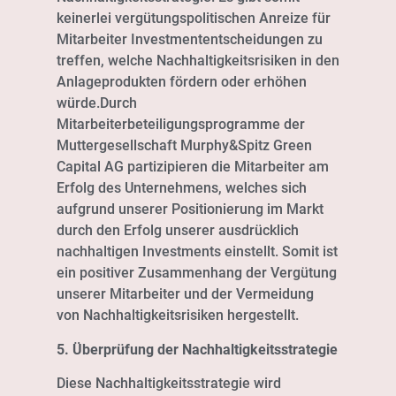
keinerlei vergütungspolitischen Anreize für
Mitarbeiter Investmententscheidungen zu
treffen, welche Nachhaltigkeitsrisiken in den
Anlageprodukten fördern oder erhöhen
würde.Durch
Mitarbeiterbeteiligungsprogramme der
Muttergesellschaft Murphy&Spitz Green
Capital AG partizipieren die Mitarbeiter am
Erfolg des Unternehmens, welches sich
aufgrund unserer Positionierung im Markt
durch den Erfolg unserer ausdrücklich
nachhaltigen Investments einstellt. Somit ist
ein positiver Zusammenhang der Vergütung
unserer Mitarbeiter und der Vermeidung
von Nachhaltigkeitsrisiken hergestellt.
5. Überprüfung der Nachhaltigkeitsstrategie
Diese Nachhaltigkeitsstrategie wird