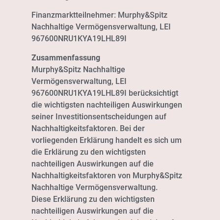
Finanzmarktteilnehmer: Murphy&Spitz
Nachhaltige Vermögensverwaltung, LEI
967600NRU1KYA19LHL89I
Zusammenfassung
Murphy&Spitz Nachhaltige
Vermögensverwaltung, LEI
967600NRU1KYA19LHL89I berücksichtigt
die wichtigsten nachteiligen Auswirkungen
seiner Investitionsentscheidungen auf
Nachhaltigkeitsfaktoren. Bei der
vorliegenden Erklärung handelt es sich um
die Erklärung zu den wichtigsten
nachteiligen Auswirkungen auf die
Nachhaltigkeitsfaktoren von Murphy&Spitz
Nachhaltige Vermögensverwaltung.
Diese Erklärung zu den wichtigsten
nachteiligen Auswirkungen auf die