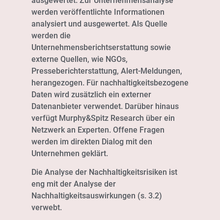
ausgewertet. Zur Unternehmensanalyse
werden veröffentlichte Informationen
analysiert und ausgewertet. Als Quelle
werden die
Unternehmensberichtserstattung sowie
externe Quellen, wie NGOs,
Presseberichterstattung, Alert-Meldungen,
herangezogen. Für nachhaltigkeitsbezogene
Daten wird zusätzlich ein externer
Datenanbieter verwendet. Darüber hinaus
verfügt Murphy&Spitz Research über ein
Netzwerk an Experten. Offene Fragen
werden im direkten Dialog mit den
Unternehmen geklärt.
Die Analyse der Nachhaltigkeitsrisiken ist
eng mit der Analyse der
Nachhaltigkeitsauswirkungen (s. 3.2)
verwebt.