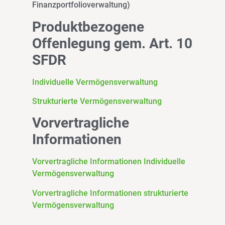
Finanzportfolioverwaltung)
Produktbezogene
Offenlegung gem. Art. 10
SFDR
Individuelle Vermögensverwaltung
Strukturierte Vermögensverwaltung
Vorvertragliche
Informationen
Vorvertragliche Informationen Individuelle
Vermögensverwaltung
Vorvertragliche Informationen strukturierte
Vermögensverwaltung