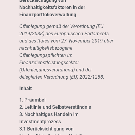
Berücksichtigung von
Nachhaltigkeitsfaktoren in der
Finanzportfolioverwaltung
Offenlegung gemäß der Verordnung (EU
2019/2088) des Europäischen Parlaments
und des Rates vom 27. November 2019 über
nachhaltigkeitsbezogene
Offenlegungspflichten im
Finanzdienstleistungssektor
(Offenlegungsverordnung) und der
delegierten Verordnung (EU) 2022/1288.
Inhalt
1. Präambel
2. Leitlinie und Selbstverständnis
3. Nachhaltiges Handeln im
Investmentprozess
3.1 Berücksichtigung von