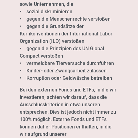
sowie Unternehmen, die
• sozial diskriminieren
• gegen die Menschenrechte verstoßen
• gegen die Grundsätze der
Kernkonventionen der International Labor
Organization (ILO) verstoßen
• gegen die Prinzipien des UN Global
Compact verstoßen
• vermeidbare Tierversuche durchführen
• Kinder- oder Zwangsarbeit zulassen
• Korruption oder Geldwäsche betreiben
Bei den externen Fonds und ETFs, in die wir
investieren, achten wir darauf, dass die
Ausschlusskriterien in etwa unseren
entsprechen. Dies ist jedoch nicht immer zu
100% möglich. Externe Fonds und ETFs
können daher Positionen enthalten, in die
wir aufgrund unserer