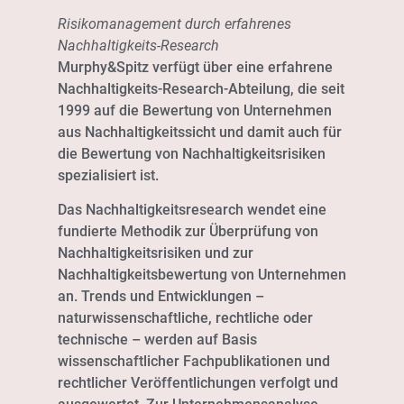
Risikomanagement durch erfahrenes
Nachhaltigkeits-Research
Murphy&Spitz verfügt über eine erfahrene
Nachhaltigkeits-Research-Abteilung, die seit
1999 auf die Bewertung von Unternehmen
aus Nachhaltigkeitssicht und damit auch für
die Bewertung von Nachhaltigkeitsrisiken
spezialisiert ist.
Das Nachhaltigkeitsresearch wendet eine
fundierte Methodik zur Überprüfung von
Nachhaltigkeitsrisiken und zur
Nachhaltigkeitsbewertung von Unternehmen
an. Trends und Entwicklungen –
naturwissenschaftliche, rechtliche oder
technische – werden auf Basis
wissenschaftlicher Fachpublikationen und
rechtlicher Veröffentlichungen verfolgt und