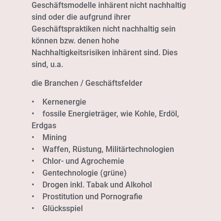
Geschäftsmodelle inhärent nicht nachhaltig
sind oder die aufgrund ihrer
Geschäftspraktiken nicht nachhaltig sein
können bzw. denen hohe
Nachhaltigkeitsrisiken inhärent sind. Dies
sind, u.a.
die Branchen / Geschäftsfelder
• Kernenergie
• fossile Energieträger, wie Kohle, Erdöl,
Erdgas
• Mining
• Waffen, Rüstung, Militärtechnologien
• Chlor- und Agrochemie
• Gentechnologie (grüne)
• Drogen inkl. Tabak und Alkohol
• Prostitution und Pornografie
• Glücksspiel