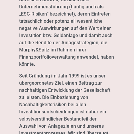
Unternehmensführung (häufig auch als
„ESG-Risiken“ bezeichnet), deren Eintreten
tatsächlich oder potenziell wesentliche
negative Auswirkungen auf den Wert einer
Investition bzw. Geldanlage und damit auch
auf die Rendite der Anlagestrategien, die
Murphy&Spitz im Rahmen ihrer
Finanzportfolioverwaltung anwendet, haben
könnte.
Seit Gründung im Jahr 1999 ist es unser
übergeordnetes Ziel, einen Beitrag zur
nachhaltigen Entwicklung der Gesellschaft
zu leisten. Die Einbeziehung von
Nachhaltigkeitsrisiken bei allen
Investitionsentscheidungen ist daher ein
selbstverständlicher Bestandteil der
Auswahl von Anlagezielen und unseres
Investmentprozesses. Wir sind überzeugt,