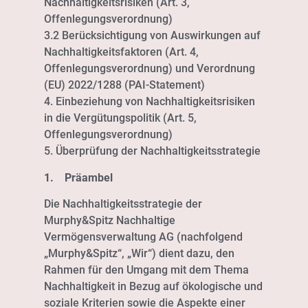
Nachhaltigkeitsrisiken (Art. 3,
Offenlegungsverordnung)
3.2 Berücksichtigung von Auswirkungen auf
Nachhaltigkeitsfaktoren (Art. 4,
Offenlegungsverordnung) und Verordnung
(EU) 2022/1288 (PAI-Statement)
4. Einbeziehung von Nachhaltigkeitsrisiken
in die Vergütungspolitik (Art. 5,
Offenlegungsverordnung)
5. Überprüfung der Nachhaltigkeitsstrategie
1. Präambel
Die Nachhaltigkeitsstrategie der
Murphy&Spitz Nachhaltige
Vermögensverwaltung AG (nachfolgend
„Murphy&Spitz“, „Wir“) dient dazu, den
Rahmen für den Umgang mit dem Thema
Nachhaltigkeit in Bezug auf ökologische und
soziale Kriterien sowie die Aspekte einer