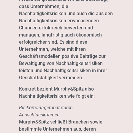
dass Unternehmen, die
Nachhaltigkeitsrisiken und auch die aus den
Nachhaltigkeitsrisiken erwachsenden
Chancen erfolgreich bewerten und
managen, langfristig auch ökonomisch
erfolgreicher sind. Es sind diese
Unternehmen, welche mit ihren
Geschäftsmodellen positive Beiträge zur
Bewältigung von Nachhaltigkeitsrisiken
leisten und Nachhaltigkeitsrisiken in ihrer
Geschäftstätigkeit vermeiden.
Konkret bezieht Murphy&Spitz also
Nachhaltigkeitsrisiken wie folgt ein:
Risikomanagement durch
Ausschlusskriterien
Murphy&Spitz schließt Branchen sowie
bestimmte Unternehmen aus, deren