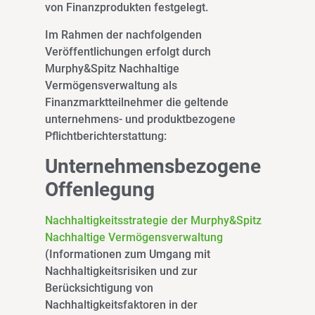
von Finanzprodukten festgelegt.
Im Rahmen der nachfolgenden
Veröffentlichungen erfolgt durch
Murphy&Spitz Nachhaltige
Vermögensverwaltung als
Finanzmarktteilnehmer die geltende
unternehmens- und produktbezogene
Pflichtberichterstattung:
Unternehmensbezogene
Offenlegung
Nachhaltigkeitsstrategie der Murphy&Spitz
Nachhaltige Vermögensverwaltung
(Informationen zum Umgang mit
Nachhaltigkeitsrisiken und zur
Berücksichtigung von
Nachhaltigkeitsfaktoren in der