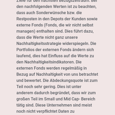
Ziele für den nächsten Bezugszeitraum. Bei
den nachfolgenden Werten ist zu beachten,
dass auch Sonderwünsche bzw. die
Restposten in den Depots der Kunden sowie
externe Fonds (Fonds, die wir nicht selbst
managen) enthalten sind. Dies führt dazu,
dass die Werte nicht ganz unsere
Nachhaltigkeitsstrategie widerspiegeln. Die
Portfolios der externen Fonds ändern sich
laufend, dies hat Einfluss auf die Werte zu
den Nachhaltigkeitsindikatoren. Die
externen Fonds werden regelmäßig in
Bezug auf Nachhaltigkeit von uns betrachtet
und bewertet. Die Abdeckungsquote ist zum
Teil noch sehr gering. Dies ist unter
anderem dadurch begründet, dass wir zum
großen Teil im Small und Mid Cap- Bereich
tätig sind. Diese Unternehmen sind meist
noch nicht verpflichtet Daten zu