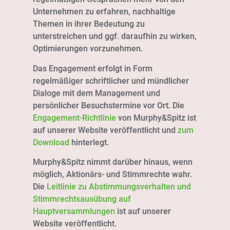
Unternehmen zu erfahren, nachhaltige
Themen in ihrer Bedeutung zu
unterstreichen und ggf. daraufhin zu wirken,
Optimierungen vorzunehmen.
Das Engagement erfolgt in Form
regelmäßiger schriftlicher und mündlicher
Dialoge mit dem Management und
persönlicher Besuchstermine vor Ort. Die
Engagement-Richtlinie
von Murphy&Spitz ist
auf unserer Website veröffentlicht und
zum
Download
hinterlegt.
Murphy&Spitz nimmt darüber hinaus, wenn
möglich, Aktionärs- und Stimmrechte wahr.
Die
Leitlinie zu Abstimmungsverhalten und
Stimmrechtsausübung auf
Hauptversammlungen
ist auf unserer
Website veröffentlicht.