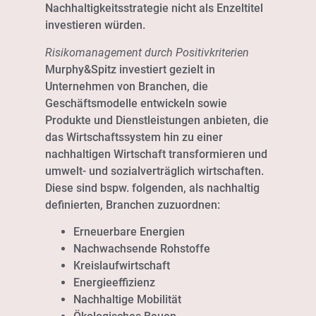
Nachhaltigkeitsstrategie nicht als Enzeltitel
investieren würden.
Risikomanagement durch Positivkriterien
Murphy&Spitz investiert gezielt in
Unternehmen von Branchen, die
Geschäftsmodelle entwickeln sowie
Produkte und Dienstleistungen anbieten, die
das Wirtschaftssystem hin zu einer
nachhaltigen Wirtschaft transformieren und
umwelt- und sozialverträglich wirtschaften.
Diese sind bspw. folgenden, als nachhaltig
definierten, Branchen zuzuordnen:
Erneuerbare Energien
Nachwachsende Rohstoffe
Kreislaufwirtschaft
Energieeffizienz
Nachhaltige Mobilität