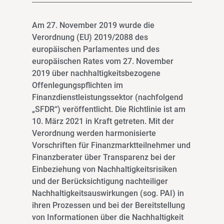
Am 27. November 2019 wurde die
Verordnung (EU) 2019/2088 des
europäischen Parlamentes und des
europäischen Rates vom 27. November
2019 über nachhaltigkeitsbezogene
Offenlegungspflichten im
Finanzdienstleistungssektor (nachfolgend
„SFDR“) veröffentlicht. Die Richtlinie ist am
10. März 2021 in Kraft getreten. Mit der
Verordnung werden harmonisierte
Vorschriften für Finanzmarktteilnehmer und
Finanzberater über Transparenz bei der
Einbeziehung von Nachhaltigkeitsrisiken
und der Berücksichtigung nachteiliger
Nachhaltigkeitsauswirkungen (sog. PAI) in
ihren Prozessen und bei der Bereitstellung
von Informationen über die Nachhaltigkeit