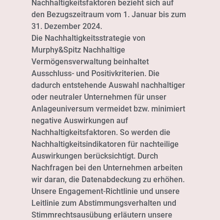
Nachhaltigkeitsfaktoren bezieht sich auf
den Bezugszeitraum vom 1. Januar bis zum
31. Dezember 2024.
Die Nachhaltigkeitsstrategie von
Murphy&Spitz Nachhaltige
Vermögensverwaltung beinhaltet
Ausschluss- und Positivkriterien. Die
dadurch entstehende Auswahl nachhaltiger
oder neutraler Unternehmen für unser
Anlageuniversum vermeidet bzw. minimiert
negative Auswirkungen auf
Nachhaltigkeitsfaktoren. So werden die
Nachhaltigkeitsindikatoren für nachteilige
Auswirkungen berücksichtigt. Durch
Nachfragen bei den Unternehmen arbeiten
wir daran, die Datenabdeckung zu erhöhen.
Unsere Engagement-Richtlinie und unsere
Leitlinie zum Abstimmungsverhalten und
Stimmrechtsausübung erläutern unsere