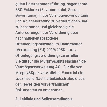
guten Unternehmensführung, sogenannte
ESG-Faktoren (Environmental, Social,
Governance) in der Vermögensverwaltung
und Anlageberatung zu verdeutlichen und
zu bestimmen und gleichzeitig die
Anforderungen der Verordnung über
nachhaltigkeitsbezogene
Offenlegungspflichten im Finanzsektor
(Verordnung (EU) 2019/2088 – kurz
Offenlegungsverordnung) zu erfüllen.
Sie gilt für die Murphy&Spitz Nachhaltige
Vermögensverwaltung AG. Für die von
Murphy&Spitz verwalteten Fonds ist die
spezifische Nachhaltigkeitsstrategie aus
den jeweiligen vorvertraglichen
Dokumenten zu entnehmen.
2. Leitlinie und Selbstverständnis