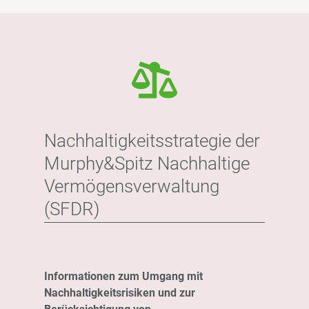
Nachhaltigkeitsstrategie der
Murphy&Spitz Nachhaltige
Vermögensverwaltung
(SFDR)
Informationen zum Umgang mit
Nachhaltigkeitsrisiken und zur