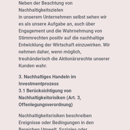
Neben der Beachtung von
Nachhaltigkeitszielen
in unserem Unternehmen selbst sehen wir
es als unsere Aufgabe an, auch über
Engagement und die Wahrnehmung von
Stimmrechten positiv auf die nachhaltige
Entwicklung der Wirtschaft einzuwirken. Wir
nehmen daher, wenn möglich,
treuhänderisch die Aktionärsrechte unserer
Kunden wahr.
3. Nachhaltiges Handeln im
Investmentprozess
3.1 Berücksichtigung von
Nachhaltigkeitsrisiken (Art. 3,
Offenlegungsverordnung)
Nachhaltigkeitsrisiken beschreiben
Ereignisse oder Bedingungen in den
Bereichen Umwelt, Soziales oder