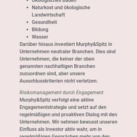
Ökologisches Bauen
Naturkost und ökologische
Landwirtschaft
Gesundheit
Bildung
Wasser
Darüber hinaus investiert Murphy&Spitz in
Unternehmen neutraler Branchen. Dies sind
Unternehmen, die keiner der oben
genannten nachhaltigen Branchen
zuzuordnen sind, aber unsere
Ausschlusskriterien nicht verletzen.
Risikomanagement durch Engagement
Murphy&Spitz verfolgt eine aktive
Engagementstrategie und setzt auf den
regelmäßigen und proaktiven Dialog mit den
Unternehmen. Wir nehmen bewusst unseren
Einfluss als Investor aktiv wahr, um in
regelmäßigen Gesprächen mehr von den