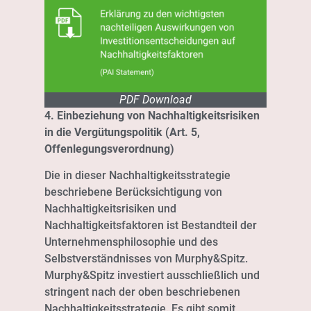
PDF Download
4. Einbeziehung von Nachhaltigkeitsrisiken
in die Vergütungspolitik (Art. 5,
Offenlegungsverordnung)
Die in dieser Nachhaltigkeitsstrategie
beschriebene Berücksichtigung von
Nachhaltigkeitsrisiken und
Nachhaltigkeitsfaktoren ist Bestandteil der
Unternehmensphilosophie und des
Selbstverständnisses von Murphy&Spitz.
Murphy&Spitz investiert ausschließlich und
stringent nach der oben beschriebenen
Nachhaltigkeitsstrategie. Es gibt somit