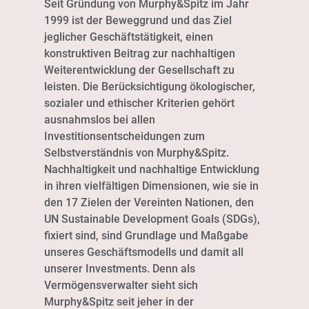
Seit Gründung von Murphy&Spitz im Jahr
1999 ist der Beweggrund und das Ziel
jeglicher Geschäftstätigkeit, einen
konstruktiven Beitrag zur nachhaltigen
Weiterentwicklung der Gesellschaft zu
leisten. Die Berücksichtigung ökologischer,
sozialer und ethischer Kriterien gehört
ausnahmslos bei allen
Investitionsentscheidungen zum
Selbstverständnis von Murphy&Spitz.
Nachhaltigkeit und nachhaltige Entwicklung
in ihren vielfältigen Dimensionen, wie sie in
den 17 Zielen der Vereinten Nationen, den
UN Sustainable Development Goals (SDGs),
fixiert sind, sind Grundlage und Maßgabe
unseres Geschäftsmodells und damit all
unserer Investments. Denn als
Vermögensverwalter sieht sich
Murphy&Spitz seit jeher in der