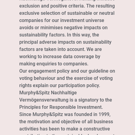
exclusion and positive criteria. The resulting
exclusive selection of sustainable or neutral
companies for our investment universe
avoids or minimises negative impacts on
sustainability factors. In this way, the
principal adverse impacts on sustainability
factors are taken into account. We are
working to increase data coverage by
making enquiries to companies.
Our engagement policy and our guideline on
voting behaviour and the exercise of voting
rights explain our participation policy.
Murphy&Spitz Nachhaltige
Vermögensverwaltung is a signatory to the
Principles for Responsible Investment.
Since Murphy&Spitz was founded in 1999,
the motivation and objective of all business
activities has been to make a constructive