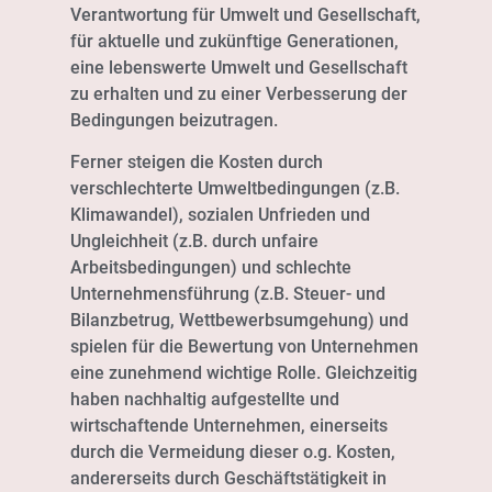
Verantwortung für Umwelt und Gesellschaft,
für aktuelle und zukünftige Generationen,
eine lebenswerte Umwelt und Gesellschaft
zu erhalten und zu einer Verbesserung der
Bedingungen beizutragen.
Ferner steigen die Kosten durch
verschlechterte Umweltbedingungen (z.B.
Klimawandel), sozialen Unfrieden und
Ungleichheit (z.B. durch unfaire
Arbeitsbedingungen) und schlechte
Unternehmensführung (z.B. Steuer- und
Bilanzbetrug, Wettbewerbsumgehung) und
spielen für die Bewertung von Unternehmen
eine zunehmend wichtige Rolle. Gleichzeitig
haben nachhaltig aufgestellte und
wirtschaftende Unternehmen, einerseits
durch die Vermeidung dieser o.g. Kosten,
andererseits durch Geschäftstätigkeit in