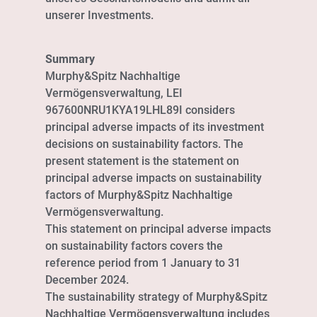
unserer Investments.
Summary
Murphy&Spitz Nachhaltige
Vermögensverwaltung, LEI
967600NRU1KYA19LHL89I considers
principal adverse impacts of its investment
decisions on sustainability factors. The
present statement is the statement on
principal adverse impacts on sustainability
factors of Murphy&Spitz Nachhaltige
Vermögensverwaltung.
This statement on principal adverse impacts
on sustainability factors covers the
reference period from 1 January to 31
December 2024.
The sustainability strategy of Murphy&Spitz
Nachhaltige Vermögensverwaltung includes