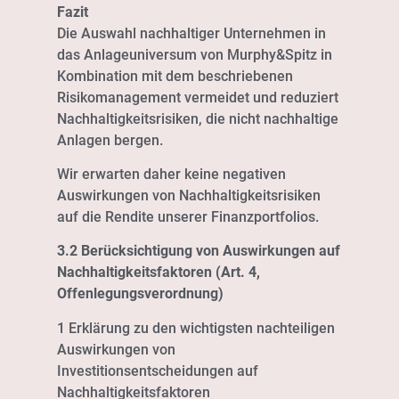
Fazit
Die Auswahl nachhaltiger Unternehmen in
das Anlageuniversum von Murphy&Spitz in
Kombination mit dem beschriebenen
Risikomanagement vermeidet und reduziert
Nachhaltigkeitsrisiken, die nicht nachhaltige
Anlagen bergen.
Wir erwarten daher keine negativen
Auswirkungen von Nachhaltigkeitsrisiken
auf die Rendite unserer Finanzportfolios.
3.2 Berücksichtigung von Auswirkungen auf
Nachhaltigkeitsfaktoren (Art. 4,
Offenlegungsverordnung)
1 Erklärung zu den wichtigsten nachteiligen
Auswirkungen von
Investitionsentscheidungen auf
Nachhaltigkeitsfaktoren