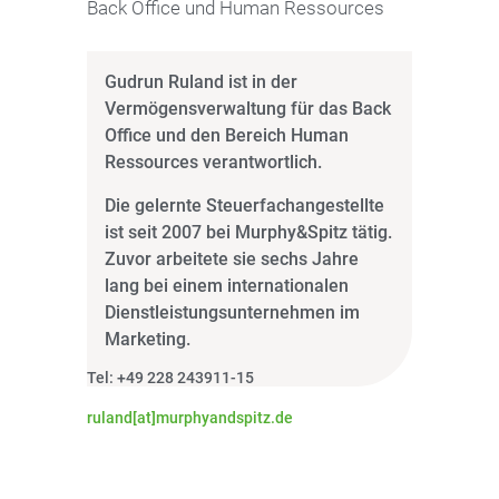
Back Office und Human Ressources
Gudrun Ruland ist in der
Vermögensverwaltung für das Back
Office und den Bereich Human
Ressources verantwortlich.
Die gelernte Steuerfachangestellte
ist seit 2007 bei Murphy&Spitz tätig.
Zuvor arbeitete sie sechs Jahre
lang bei einem internationalen
Dienstleistungsunternehmen im
Marketing.
Tel: +49 228 243911-15
ruland[at]murphyandspitz.de