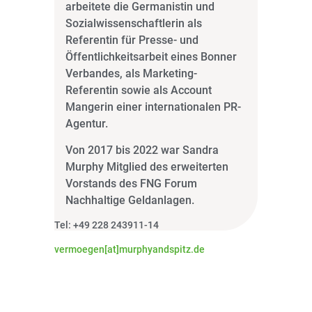
arbeitete die Germanistin und
Sozialwissenschaftlerin als
Referentin für Presse- und
Öffentlichkeitsarbeit eines Bonner
Verbandes, als Marketing-
Referentin sowie als Account
Mangerin einer internationalen PR-
Agentur.
Von 2017 bis 2022 war Sandra
Murphy Mitglied des erweiterten
Vorstands des FNG Forum
Nachhaltige Geldanlagen.
Tel: +49 228 243911-14
vermoegen[at]murphyandspitz.de