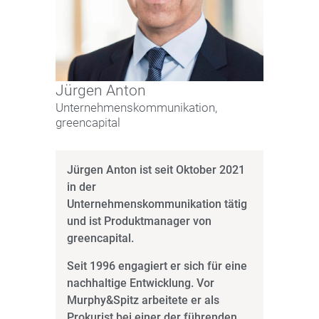
Jürgen Anton
Unternehmenskommunikation,
greencapital
Jürgen Anton ist seit Oktober 2021
in der
Unternehmenskommunikation tätig
und ist Produktmanager von
greencapital.
Seit 1996 engagiert er sich für eine
nachhaltige Entwicklung. Vor
Murphy&Spitz arbeitete er als
Prokurist bei einer der führenden