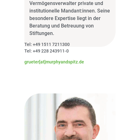
Vermögensverwalter private und
institutionelle Mandant:innen. Seine
besondere Expertise liegt in der
Beratung und Betreuung von
Stiftungen.
Tel: +49 1511 7211300
Tel: +49 228 243911-0
grueter[at]murphyandspitz.de