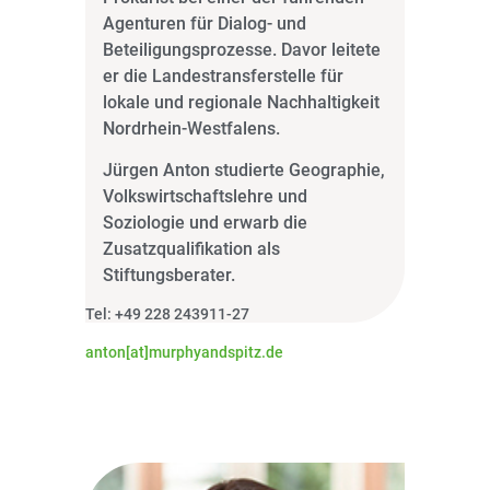
Agenturen für Dialog- und
Beteiligungsprozesse. Davor leitete
er die Landestransferstelle für
lokale und regionale Nachhaltigkeit
Nordrhein-Westfalens.
Jürgen Anton studierte Geographie,
Volkswirtschaftslehre und
Soziologie und erwarb die
Zusatzqualifikation als
Stiftungsberater.
Tel: +49 228 243911-27
anton[at]murphyandspitz.de