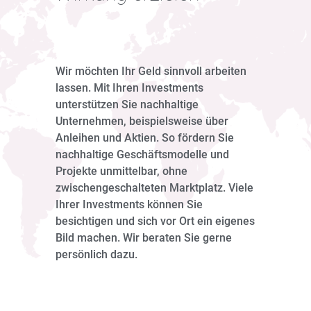
Wir möchten Ihr Geld sinnvoll arbeiten
lassen. Mit Ihren Investments
unterstützen Sie nachhaltige
Unternehmen, beispielsweise über
Anleihen und Aktien. So fördern Sie
nachhaltige Geschäftsmodelle und
Projekte unmittelbar, ohne
zwischengeschalteten Marktplatz. Viele
Ihrer Investments können Sie
besichtigen und sich vor Ort ein eigenes
Bild machen. Wir beraten Sie gerne
persönlich dazu.