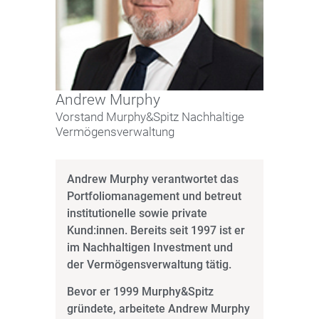
Andrew Murphy
Vorstand Murphy&Spitz Nachhaltige
Vermögensverwaltung
Andrew Murphy verantwortet das
Portfoliomanagement und betreut
institutionelle sowie private
Kund:innen. Bereits seit 1997 ist er
im Nachhaltigen Investment und
der Vermögensverwaltung tätig.
Bevor er 1999 Murphy&Spitz
gründete, arbeitete Andrew Murphy