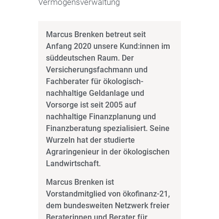
Vermögensverwaltung
Marcus Brenken betreut seit
Anfang 2020 unsere Kund:innen im
süddeutschen Raum. Der
Versicherungsfachmann und
Fachberater für ökologisch-
nachhaltige Geldanlage und
Vorsorge ist seit 2005 auf
nachhaltige Finanzplanung und
Finanzberatung spezialisiert. Seine
Wurzeln hat der studierte
Agraringenieur in der ökologischen
Landwirtschaft.
Marcus Brenken ist
Vorstandmitglied von ökofinanz-21,
dem bundesweiten Netzwerk freier
Beraterinnen und Berater für