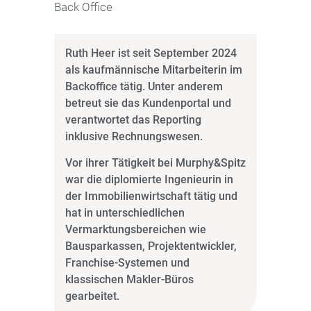
Back Office
Ruth Heer ist seit September 2024
als kaufmännische Mitarbeiterin im
Backoffice tätig. Unter anderem
betreut sie das Kundenportal und
verantwortet das Reporting
inklusive Rechnungswesen.
Vor ihrer Tätigkeit bei Murphy&Spitz
war die diplomierte Ingenieurin in
der Immobilienwirtschaft tätig und
hat in unterschiedlichen
Vermarktungsbereichen wie
Bausparkassen, Projektentwickler,
Franchise-Systemen und
klassischen Makler-Büros
gearbeitet.