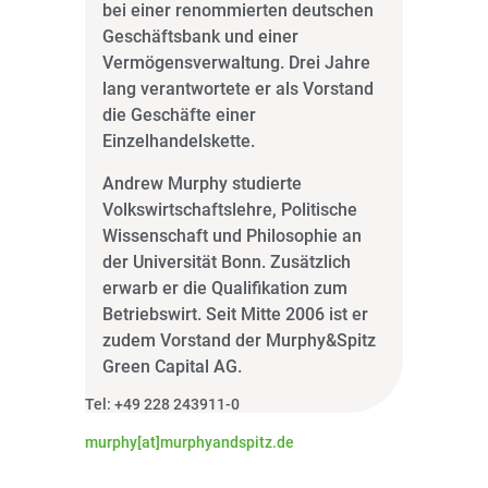
bei einer renommierten deutschen
Geschäftsbank und einer
Vermögensverwaltung. Drei Jahre
lang verantwortete er als Vorstand
die Geschäfte einer
Einzelhandelskette.
Andrew Murphy studierte
Volkswirtschaftslehre, Politische
Wissenschaft und Philosophie an
der Universität Bonn. Zusätzlich
erwarb er die Qualifikation zum
Betriebswirt. Seit Mitte 2006 ist er
zudem Vorstand der Murphy&Spitz
Green Capital AG.
Tel: +49 228 243911-0
murphy[at]murphyandspitz.de