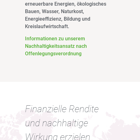
erneuerbare Energien, ökologisches
Bauen, Wasser, Naturkost,
Energieeffizienz, Bildung und
Kreislaufwirtschaft.
Informationen zu unserem
Nachhaltigkeitsansatz nach
Offenlegungsverordnung
Finanzielle Rendite
und nachhaltige
Wirkung erzielen