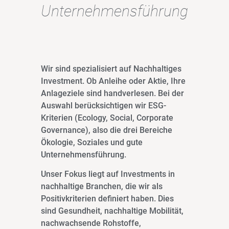
Unternehmensführung
Wir sind spezialisiert auf Nachhaltiges
Investment. Ob Anleihe oder Aktie, Ihre
Anlageziele sind handverlesen. Bei der
Auswahl berücksichtigen wir ESG-
Kriterien (Ecology, Social, Corporate
Governance), also die drei Bereiche
Ökologie, Soziales und gute
Unternehmensführung.
Unser Fokus liegt auf Investments in
nachhaltige Branchen, die wir als
Positivkriterien definiert haben. Dies
sind Gesundheit, nachhaltige Mobilität,
nachwachsende Rohstoffe,