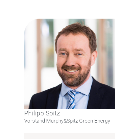
Philipp Spitz
Vorstand Murphy&Spitz Green Energy