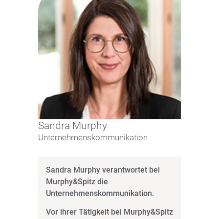
Sandra Murphy
Unternehmenskommunikation
Sandra Murphy verantwortet bei
Murphy&Spitz die
Unternehmenskommunikation.
Vor ihrer Tätigkeit bei Murphy&Spitz