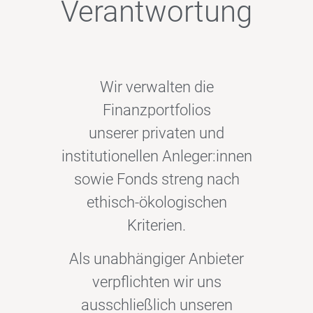
Verantwortung
Wir verwalten die
Finanzportfolios
unserer privaten und
institutionellen Anleger:innen
sowie Fonds streng nach
ethisch-ökologischen
Kriterien.
Als unabhängiger Anbieter
verpflichten wir uns
ausschließlich unseren