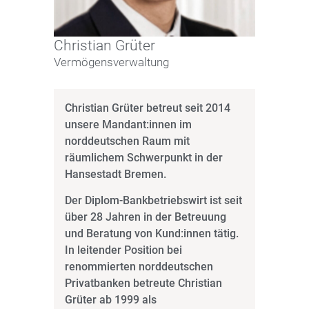
Christian Grüter
Vermögensverwaltung
Christian Grüter betreut seit 2014
unsere Mandant:innen im
norddeutschen Raum mit
räumlichem Schwerpunkt in der
Hansestadt Bremen.
Der Diplom-Bankbetriebswirt ist seit
über 28 Jahren in der Betreuung
und Beratung von Kund:innen tätig.
In leitender Position bei
renommierten norddeutschen
Privatbanken betreute Christian
Grüter ab 1999 als