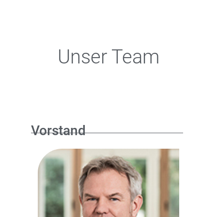
Unser Team
Vorstand