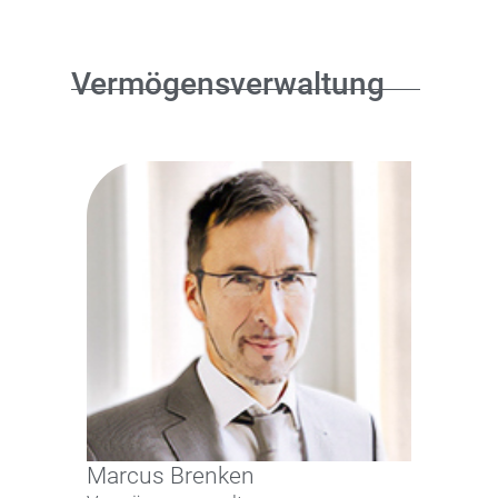
Vermögensverwaltung
Marcus Brenken