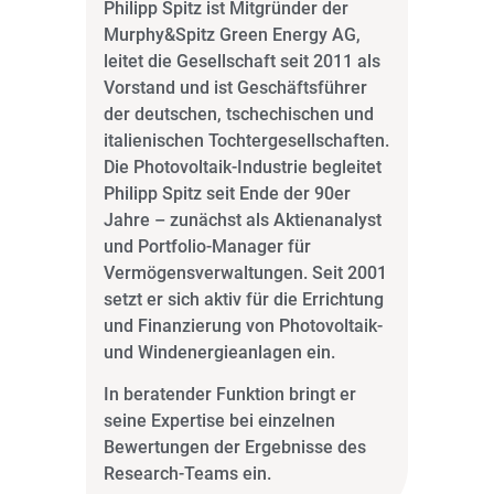
Philipp Spitz ist Mitgründer der
Murphy&Spitz Green Energy AG,
leitet die Gesellschaft seit 2011 als
Vorstand und ist Geschäftsführer
der deutschen, tschechischen und
italienischen Tochtergesellschaften.
Die Photovoltaik-Industrie begleitet
Philipp Spitz seit Ende der 90er
Jahre – zunächst als Aktienanalyst
und Portfolio-Manager für
Vermögensverwaltungen. Seit 2001
setzt er sich aktiv für die Errichtung
und Finanzierung von Photovoltaik-
und Windenergieanlagen ein.
In beratender Funktion bringt er
seine Expertise bei einzelnen
Bewertungen der Ergebnisse des
Research-Teams ein.