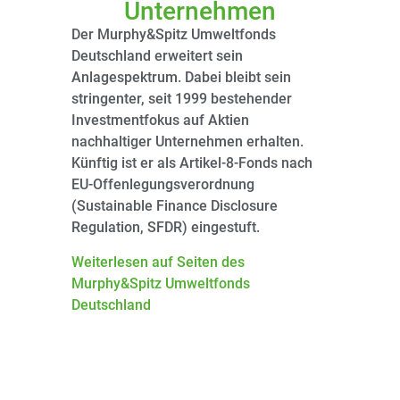
Unternehmen
Der Murphy&Spitz Umweltfonds
Deutschland erweitert sein
Anlagespektrum. Dabei bleibt sein
stringenter, seit 1999 bestehender
Investmentfokus auf Aktien
nachhaltiger Unternehmen erhalten.
Künftig ist er als Artikel-8-Fonds nach
EU-Offenlegungsverordnung
(Sustainable Finance Disclosure
Regulation, SFDR) eingestuft.
Weiterlesen auf Seiten des
Murphy&Spitz Umweltfonds
Deutschland