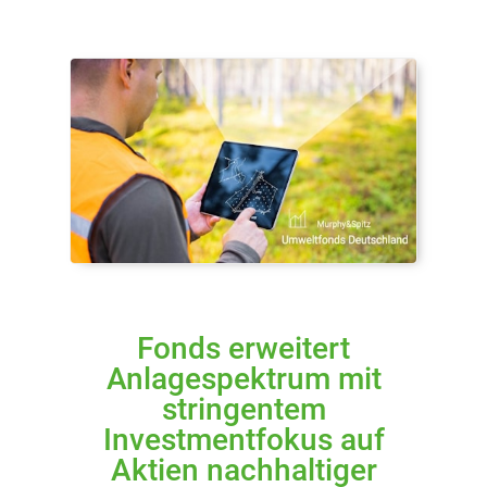
Fonds erweitert
Anlagespektrum mit
stringentem
Investmentfokus auf
Aktien nachhaltiger