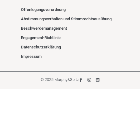
Offenlegungsverordnung
Abstimmungsverhalten und Stimmrechtsausübung
Beschwerdemanagement
Engagement-Richtlinie
Datenschutzerklärung
Impressum
© 2025 Murphy&Spitz