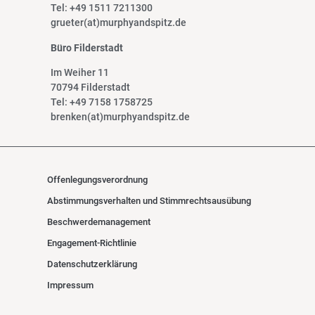
Tel: +49 1511 7211300
grueter(at)murphyandspitz.de
Büro Filderstadt
Im Weiher 11
70794 Filderstadt
Tel: +49 7158 1758725
brenken(at)murphyandspitz.de
Offenlegungsverordnung
Abstimmungsverhalten und Stimmrechtsausübung
Beschwerdemanagement
Engagement-Richtlinie
Datenschutzerklärung
Impressum