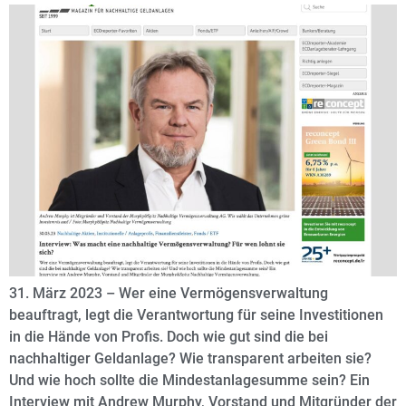
31. März 2023 – Wer eine Vermögensverwaltung
beauftragt, legt die Verantwortung für seine Investitionen
in die Hände von Profis. Doch wie gut sind die bei
nachhaltiger Geldanlage? Wie transparent arbeiten sie?
Und wie hoch sollte die Mindestanlagesumme sein? Ein
Interview mit Andrew Murphy, Vorstand und Mitgründer der