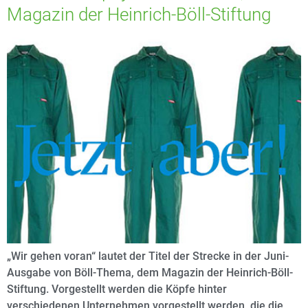
Magazin der Heinrich-Böll-Stiftung
„Wir gehen voran“ lautet der Titel der Strecke in der Juni-
Ausgabe von Böll-Thema, dem Magazin der Heinrich-Böll-
Stiftung. Vorgestellt werden die Köpfe hinter
verschiedenen Unternehmen vorgestellt werden, die die