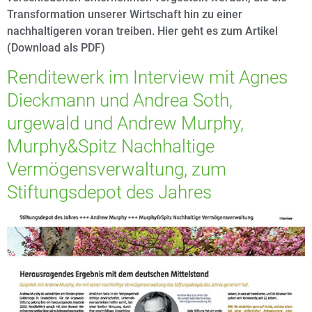
Transformation unserer Wirtschaft hin zu einer
nachhaltigeren voran treiben. Hier geht es zum Artikel
(Download als PDF)
Renditewerk im Interview mit Agnes
Dieckmann und Andrea Soth,
urgewald und Andrew Murphy,
Murphy&Spitz Nachhaltige
Vermögensverwaltung, zum
Stiftungsdepot des Jahres