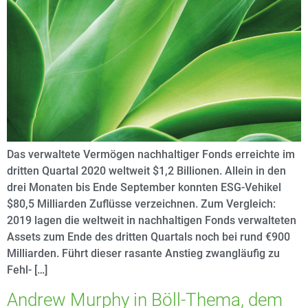
Das verwaltete Vermögen nachhaltiger Fonds erreichte im
dritten Quartal 2020 weltweit $1,2 Billionen. Allein in den
drei Monaten bis Ende September konnten ESG-Vehikel
$80,5 Milliarden Zuflüsse verzeichnen. Zum Vergleich:
2019 lagen die weltweit in nachhaltigen Fonds verwalteten
Assets zum Ende des dritten Quartals noch bei rund €900
Milliarden. Führt dieser rasante Anstieg zwangläufig zu
Fehl- […]
Andrew Murphy in Böll-Thema, dem