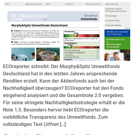
ECOreporter schreibt: Der Murphy&Spitz Umweltfonds
Deutschland hat in den letzten Jahren ansprechende
Renditen erzielt. Kann der Aktienfonds auch bei der
Nachhaltigkeit überzeugen? ECOreporter hat den Fonds
eingehend analysiert und die Gesamtnote 2.0 vergeben.
Für seine stringete Nachhaltigkeitsstrategie erhält er die
Note 1,5. Besonders hervor hebt ECOreporter die
vorbildliche Transparenz des Umweltfonds. Zum
vollständigen Test (öffnet […]