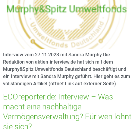
Interview vom 27.11.2023 mit Sandra Murphy Die
Redaktion von aktien-interview.de hat sich mit dem
Murphy&Spitz Umweltfonds Deutschland beschäftigt und
ein Interview mit Sandra Murphy geführt. Hier geht es zum
vollständigen Artikel (öffnet Link auf externer Seite)
ECOreporter.de: Interview – Was
macht eine nachhaltige
Vermögensverwaltung? Für wen lohnt
sie sich?