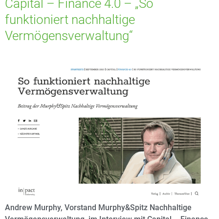
Capital – Finance 4.0 – „So
funktioniert nachhaltige
Vermögensverwaltung“
Andrew Murphy, Vorstand Murphy&Spitz Nachhaltige