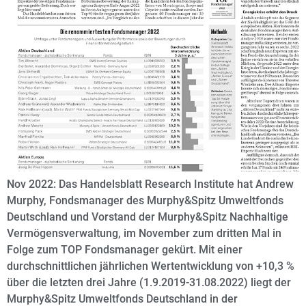
Nov 2022: Das Handelsblatt Research Institute hat Andrew
Murphy, Fondsmanager des Murphy&Spitz Umweltfonds
Deutschland und Vorstand der Murphy&Spitz Nachhaltige
Vermögensverwaltung, im November zum dritten Mal in
Folge zum TOP Fondsmanager gekürt. Mit einer
durchschnittlichen jährlichen Wertentwicklung von +10,3 %
über die letzten drei Jahre (1.9.2019-31.08.2022) liegt der
Murphy&Spitz Umweltfonds Deutschland in der