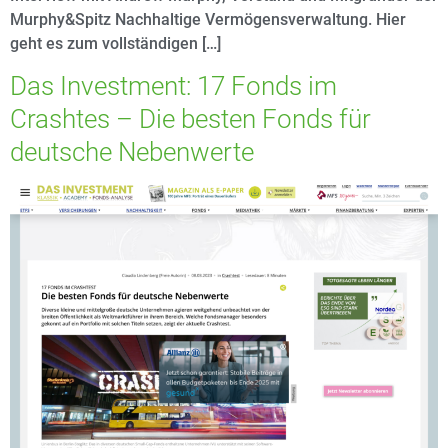
Murphy&Spitz Nachhaltige Vermögensverwaltung. Hier
geht es zum vollständigen […]
Das Investment: 17 Fonds im
Crashtes – Die besten Fonds für
deutsche Nebenwerte