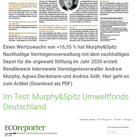
Einen Wertzuwachs von +16,55 % hat Murphy&Spitz
Nachhaltige Vermögensverwaltung mit dem nachhaltigen
Depot für die urgewald Stiftung im Jahr 2020 erzielt.
Renditewerk interviewte Vermögensverwalter Andrew
Murphy, Agnes Dieckmann und Andrea Soth. Hier geht es
zum Artikel (Download als PDF)
Im Test: Murphy&Spitz Umweltfonds
Deutschland