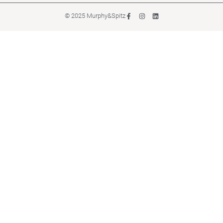
© 2025 Murphy&Spitz