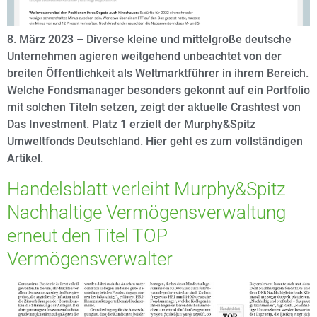
8. März 2023 – Diverse kleine und mittelgroße deutsche
Unternehmen agieren weitgehend unbeachtet von der
breiten Öffentlichkeit als Weltmarktführer in ihrem Bereich.
Welche Fondsmanager besonders gekonnt auf ein Portfolio
mit solchen Titeln setzen, zeigt der aktuelle Crashtest von
Das Investment. Platz 1 erzielt der Murphy&Spitz
Umweltfonds Deutschland. Hier geht es zum vollständigen
Artikel.
Handelsblatt verleiht Murphy&Spitz
Nachhaltige Vermögensverwaltung
erneut den Titel TOP
Vermögensverwalter