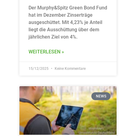
Der Murphy&Spitz Green Bond Fund
hat im Dezember Zinserträge
ausgeschüttet. Mit 4,23% je Anteil
liegt die Ausschüttung über dem
jährlichen Ziel von 4%.
WEITERLESEN »
15/12/2025
Keine Kommentare
NEWS