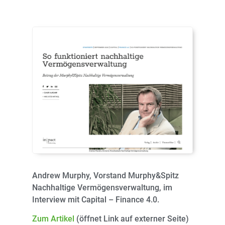
Andrew Murphy, Vorstand Murphy&Spitz
Nachhaltige Vermögensverwaltung, im
Interview mit Capital – Finance 4.0.
Zum Artikel
(öffnet Link auf externer Seite)