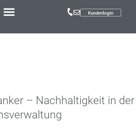
Kundenlogin
anker – Nachhaltigkeit in der
sverwaltung