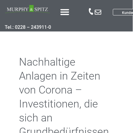
Kunde
Tel.: 0228 – 243911-0
Nachhaltige
Anlagen in Zeiten
von Corona –
Investitionen, die
sich an
Grundbedürfnissen