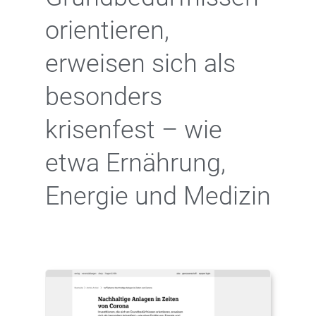
orientieren,
erweisen sich als
besonders
krisenfest – wie
etwa Ernährung,
Energie und Medizin