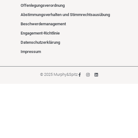
Offenlegungsverordnung
Abstimmungsverhalten und Stimmrechtsausübung
Beschwerdemanagement
Engagement-Richtlinie
Datenschutzerklärung
Impressum
© 2025 Murphy&Spitz