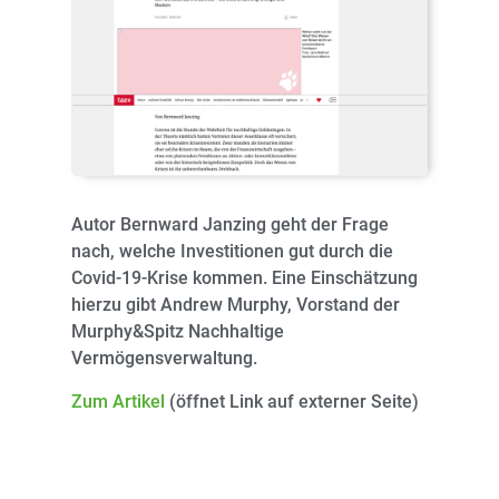
Autor Bernward Janzing geht der Frage
nach, welche Investitionen gut durch die
Covid-19-Krise kommen. Eine Einschätzung
hierzu gibt Andrew Murphy, Vorstand der
Murphy&Spitz Nachhaltige
Vermögensverwaltung.
Zum Artikel
(öffnet Link auf externer Seite)