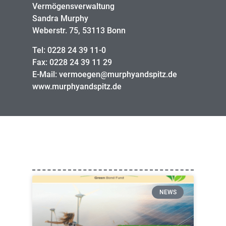
Vermögensverwaltung
Sandra Murphy
Weberstr. 75, 53113 Bonn
Tel: 0228 24 39 11-0
Fax: 0228 24 39 11 29
E-Mail: vermoegen@murphyandspitz.de
www.murphyandspitz.de
NEWS