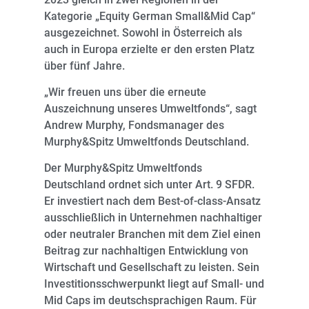
Kategorie „Equity German Small&Mid Cap“
ausgezeichnet. Sowohl in Österreich als
auch in Europa erzielte er den ersten Platz
über fünf Jahre.
„Wir freuen uns über die erneute
Auszeichnung unseres Umweltfonds“, sagt
Andrew Murphy, Fondsmanager des
Murphy&Spitz Umweltfonds Deutschland.
Der Murphy&Spitz Umweltfonds
Deutschland ordnet sich unter Art. 9 SFDR.
Er investiert nach dem Best-of-class-Ansatz
ausschließlich in Unternehmen nachhaltiger
oder neutraler Branchen mit dem Ziel einen
Beitrag zur nachhaltigen Entwicklung von
Wirtschaft und Gesellschaft zu leisten. Sein
Investitionsschwerpunkt liegt auf Small- und
Mid Caps im deutschsprachigen Raum. Für