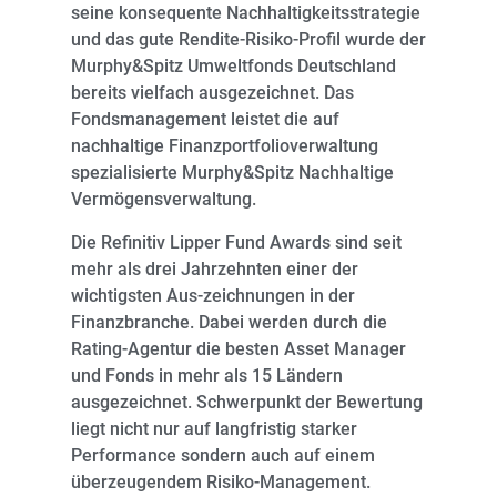
seine konsequente Nachhaltigkeitsstrategie
und das gute Rendite-Risiko-Profil wurde der
Murphy&Spitz Umweltfonds Deutschland
bereits vielfach ausgezeichnet. Das
Fondsmanagement leistet die auf
nachhaltige Finanzportfolioverwaltung
spezialisierte Murphy&Spitz Nachhaltige
Vermögensverwaltung.
Die Refinitiv Lipper Fund Awards sind seit
mehr als drei Jahrzehnten einer der
wichtigsten Aus-zeichnungen in der
Finanzbranche. Dabei werden durch die
Rating-Agentur die besten Asset Manager
und Fonds in mehr als 15 Ländern
ausgezeichnet. Schwerpunkt der Bewertung
liegt nicht nur auf langfristig starker
Performance sondern auch auf einem
überzeugendem Risiko-Management.