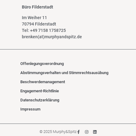
Büro Filderstadt
Im Weiher 11
70794 Filderstadt
Tel: +49 7158 1758725
brenken(at)murphyandspitz.de
Offenlegungsverordnung
Abstimmungsverhalten und Stimmrechtsausübung
Beschwerdemanagement
Engagement-Richtlinie
Datenschutzerklärung
Impressum
© 2025 Murphy&Spitz