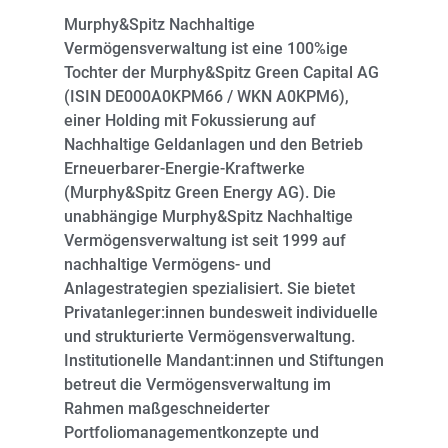
Murphy&Spitz Nachhaltige
Vermögensverwaltung ist eine 100%ige
Tochter der Murphy&Spitz Green Capital AG
(ISIN DE000A0KPM66 / WKN A0KPM6),
einer Holding mit Fokussierung auf
Nachhaltige Geldanlagen und den Betrieb
Erneuerbarer-Energie-Kraftwerke
(Murphy&Spitz Green Energy AG). Die
unabhängige Murphy&Spitz Nachhaltige
Vermögensverwaltung ist seit 1999 auf
nachhaltige Vermögens- und
Anlagestrategien spezialisiert. Sie bietet
Privatanleger:innen bundesweit individuelle
und strukturierte Vermögensverwaltung.
Institutionelle Mandant:innen und Stiftungen
betreut die Vermögensverwaltung im
Rahmen maßgeschneiderter
Portfoliomanagementkonzepte und